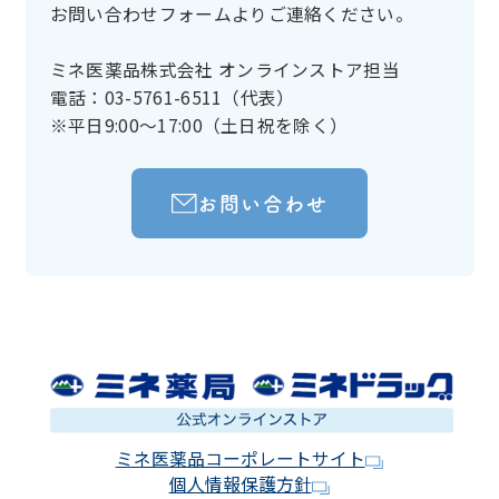
お問い合わせフォームよりご連絡ください。
ミネ医薬品株式会社 オンラインストア担当
電話：03-5761-6511（代表）
※平日9:00～17:00（土日祝を除く）
お問い合わせ
ミネ医薬品コーポレートサイト
個人情報保護方針