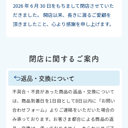
2026 年 6 月 30 日をもちまして閉店させていた
だきました。
開店以来、長きに渡るご愛顧を
頂きましたこと、心より感謝を申し上げます。
閉店に関するご案内
返品・交換について
不具合・不良があった商品の返品・交換について
は、商品到着日を1日目として8日以内に「お問い
合わせフォーム」よりご連絡をいただいた場合の
み承っております。お客さま都合による商品の返