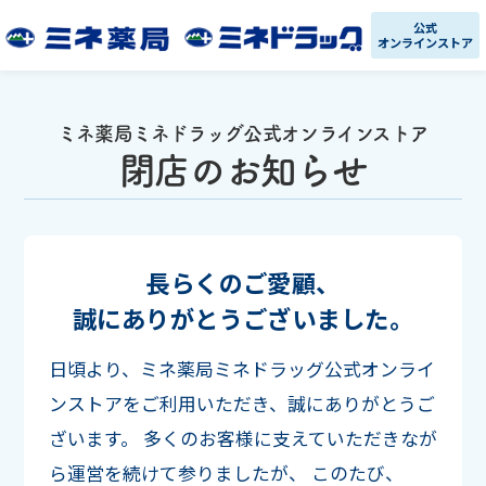
公式
オンラインストア
ミネ薬局ミネドラッグ公式オンラインストア
閉店のお知らせ
長らくのご愛顧、
誠にありがとうございました。
日頃より、ミネ薬局ミネドラッグ公式オンライ
ンストアをご利用いただき、誠にありがとうご
ざいます。
多くのお客様に支えていただきなが
ら運営を続けて参りましたが、
このたび、