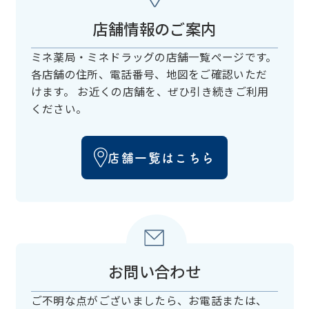
店舗情報のご案内
ミネ薬局・ミネドラッグの店舗一覧ページです。
各店舗の住所、電話番号、
地図をご確認いただ
けます。
お近くの店舗を、ぜひ引き続きご利用
ください。
店舗一覧はこちら
お問い合わせ
ご不明な点がございましたら、お電話または、