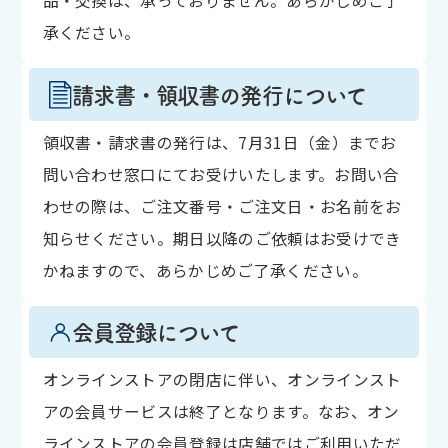
品・交換は、承っておりません。あらかじめご了
承ください。
請求書・領収書の発行について
領収書・請求書の発行は、7月31日（金）までお
問い合わせ窓口にてお受けいたします。お問い合
わせの際は、ご注文番号・ご注文日・お名前をお
知らせください。期日以降のご依頼はお受けでき
かねますので、あらかじめご了承ください。
会員登録について
オンラインストアの閉店に伴い、オンラインスト
アの会員サービスは終了となります。なお、オン
ラインストアの会員登録は店舗ではご利用いただ