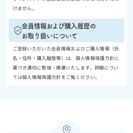
けません。
会員情報および購入履歴の
お取り扱いについて
ご登録いただいた会員情報およびご購入情報（氏
名・住所・購入履歴等）は、個人情報保護方針に
基づき適切に管理・廃棄いたします。詳細につい
ては個人情報保護方針をご覧ください。