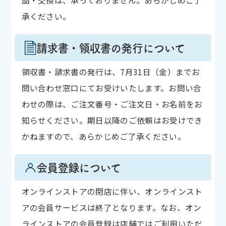
品・交換は、承っておりません。あらかじめご了
承ください。
請求書・領収書の発行について
領収書・請求書の発行は、7月31日（金）までお
問い合わせ窓口にてお受けいたします。お問い合
わせの際は、ご注文番号・ご注文日・お名前をお
知らせください。期日以降のご依頼はお受けでき
かねますので、あらかじめご了承ください。
会員登録について
オンラインストアの閉店に伴い、オンラインスト
アの会員サービスは終了となります。なお、オン
ラインストアの会員登録は店舗ではご利用いただ