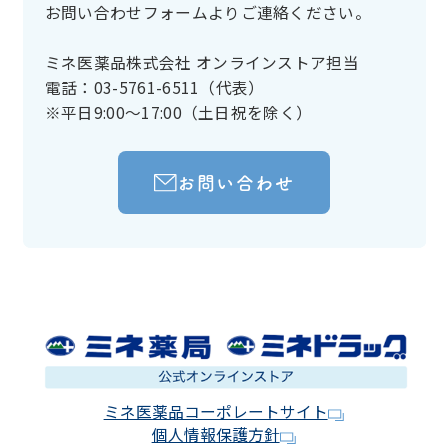
お問い合わせフォームよりご連絡ください。
ミネ医薬品株式会社 オンラインストア担当
電話：03-5761-6511（代表）
※平日9:00～17:00（土日祝を除く）
お問い合わせ
ミネ医薬品コーポレートサイト
個人情報保護方針