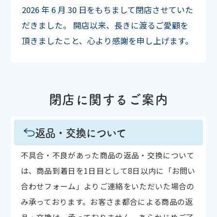
2026 年 6 月 30 日をもちまして閉店させていた
だきました。
開店以来、長きに渡るご愛顧を
頂きましたこと、心より感謝を申し上げます。
閉店に関するご案内
返品・交換について
不具合・不良があった商品の返品・交換について
は、商品到着日を1日目として8日以内に「お問い
合わせフォーム」よりご連絡をいただいた場合の
み承っております。お客さま都合による商品の返