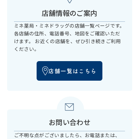
店舗情報のご案内
ミネ薬局・ミネドラッグの店舗一覧ページです。
各店舗の住所、電話番号、
地図をご確認いただ
けます。
お近くの店舗を、ぜひ引き続きご利用
ください。
店舗一覧はこちら
お問い合わせ
ご不明な点がございましたら、お電話または、