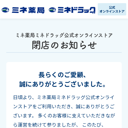
公式
オンラインストア
ミネ薬局ミネドラッグ公式オンラインストア
閉店のお知らせ
長らくのご愛顧、
誠にありがとうございました。
日頃より、ミネ薬局ミネドラッグ公式オンライ
ンストアをご利用いただき、誠にありがとうご
ざいます。
多くのお客様に支えていただきなが
ら運営を続けて参りましたが、
このたび、