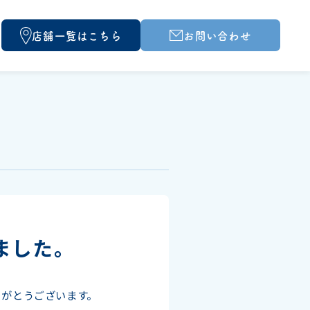
店舗一覧はこちら
お問い合わせ
ました。
りがとうございます。