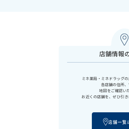
店舗情報
ミネ薬局・ミネドラッグの
各店舗の住所、
地図をご確認い
お近くの店舗を、ぜひ引き
店舗一覧