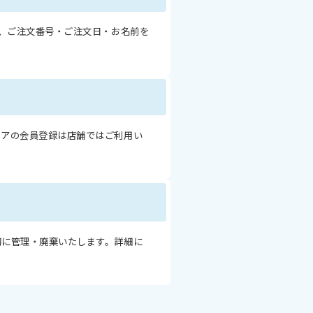
は、ご注文番号・ご注文日・お名前を
トアの会員登録は店舗ではご利用い
切に管理・廃棄いたします。詳細に