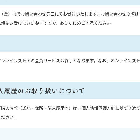
日（金）までお問い合わせ窓口にてお受けいたします。お問い合わせの際
依頼はお受けできかねますので、あらかじめご了承ください。
オンラインストアの会員サービスは終了となります。なお、オンラインス
入履歴の
お取り扱いについて
ご購入情報（氏名・住所・購入履歴等）は、個人情報保護方針に基づき適
ください。