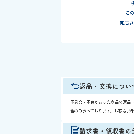
この
開店以
返品・交換につい
不具合・不良があった商品の返品
合のみ承っております。お客さま
請求書・領収書の