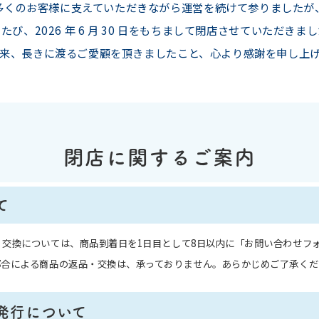
多くのお客様に支えていただきながら運営を続けて参りましたが
たび、2026 年 6 月 30 日をもちまして閉店させていただきま
来、長きに渡るご愛顧を頂きましたこと、心より感謝を申し上
閉店に関するご案内
て
・交換については、商品到着日を1日目として8日以内に「お問い合わせフ
都合による商品の返品・交換は、承っておりません。あらかじめご了承くだ
発行について