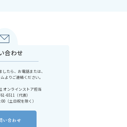
い合わせ
ましたら、お電話または、
ームよりご連絡ください。
社 オンラインストア担当
761-6511（代表）
17:00（土日祝を除く）
問い合わせ