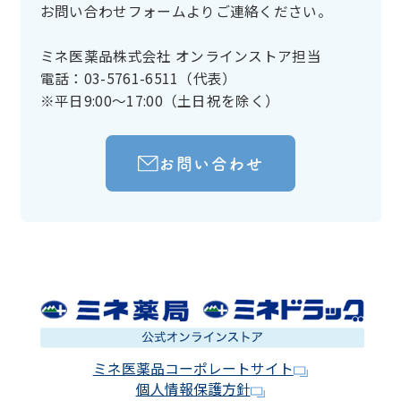
お問い合わせフォームよりご連絡ください。
ミネ医薬品株式会社 オンラインストア担当
電話：03-5761-6511（代表）
※平日9:00～17:00（土日祝を除く）
お問い合わせ
ミネ医薬品コーポレートサイト
個人情報保護方針