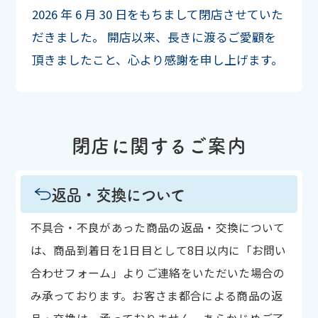
2026 年 6 月 30 日をもちまして閉店させていた
だきました。
開店以来、長きに渡るご愛顧を
頂きましたこと、心より感謝を申し上げます。
閉店に関するご案内
返品・交換について
不具合・不良があった商品の返品・交換について
は、商品到着日を1日目として8日以内に「お問い
合わせフォーム」よりご連絡をいただいた場合の
み承っております。お客さま都合による商品の返