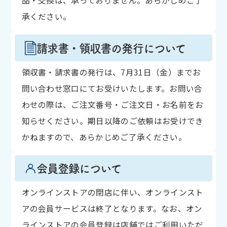
品・交換は、承っておりません。あらかじめご了
承ください。
請求書・領収書の発行について
領収書・請求書の発行は、7月31日（金）までお
問い合わせ窓口にてお受けいたします。お問い合
わせの際は、ご注文番号・ご注文日・お名前をお
知らせください。期日以降のご依頼はお受けでき
かねますので、あらかじめご了承ください。
会員登録について
オンラインストアの閉店に伴い、オンラインスト
アの会員サービスは終了となります。なお、オン
ラインストアの会員登録は店舗ではご利用いただ