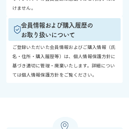
けません。
会員情報および購入履歴の
お取り扱いについて
ご登録いただいた会員情報およびご購入情報（氏
名・住所・購入履歴等）は、個人情報保護方針に
基づき適切に管理・廃棄いたします。詳細につい
ては個人情報保護方針をご覧ください。