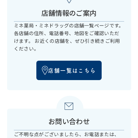
店舗情報のご案内
ミネ薬局・ミネドラッグの店舗一覧ページです。
各店舗の住所、電話番号、
地図をご確認いただ
けます。
お近くの店舗を、ぜひ引き続きご利用
ください。
店舗一覧はこちら
お問い合わせ
ご不明な点がございましたら、お電話または、