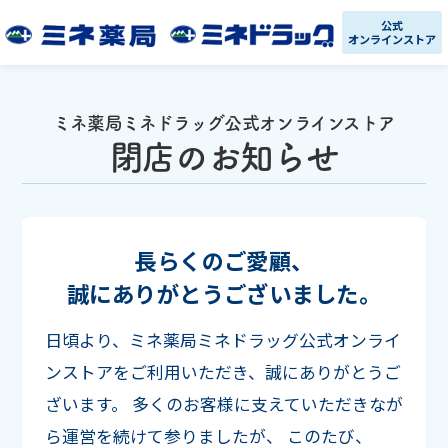
公式
オンラインストア
ミネ薬局ミネドラッグ公式オンラインストア
閉店のお知らせ
長らくのご愛顧、
誠にありがとうございました。
日頃より、ミネ薬局ミネドラッグ公式オンライ
ンストアをご利用いただき、誠にありがとうご
ざいます。
多くのお客様に支えていただきなが
ら運営を続けて参りましたが、
このたび、