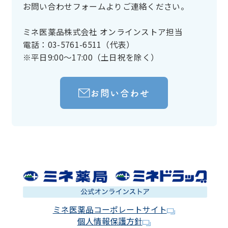
お問い合わせフォームよりご連絡ください。
ミネ医薬品株式会社 オンラインストア担当
電話：03-5761-6511（代表）
※平日9:00～17:00（土日祝を除く）
お問い合わせ
ミネ医薬品コーポレートサイト
個人情報保護方針