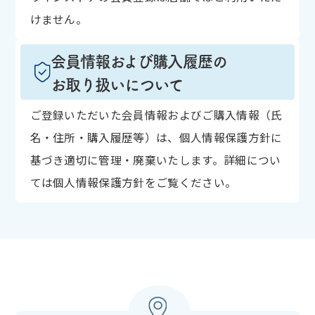
けません。
会員情報および購入履歴の
お取り扱いについて
ご登録いただいた会員情報およびご購入情報（氏
名・住所・購入履歴等）は、個人情報保護方針に
基づき適切に管理・廃棄いたします。詳細につい
ては個人情報保護方針をご覧ください。