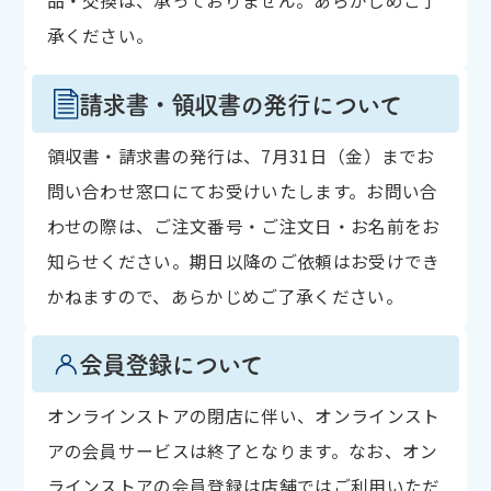
品・交換は、承っておりません。あらかじめご了
承ください。
請求書・領収書の発行について
領収書・請求書の発行は、7月31日（金）までお
問い合わせ窓口にてお受けいたします。お問い合
わせの際は、ご注文番号・ご注文日・お名前をお
知らせください。期日以降のご依頼はお受けでき
かねますので、あらかじめご了承ください。
会員登録について
オンラインストアの閉店に伴い、オンラインスト
アの会員サービスは終了となります。なお、オン
ラインストアの会員登録は店舗ではご利用いただ