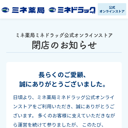
公式
オンラインストア
ミネ薬局ミネドラッグ公式オンラインストア
閉店のお知らせ
長らくのご愛顧、
誠にありがとうございました。
日頃より、ミネ薬局ミネドラッグ公式オンライ
ンストアをご利用いただき、誠にありがとうご
ざいます。
多くのお客様に支えていただきなが
ら運営を続けて参りましたが、
このたび、