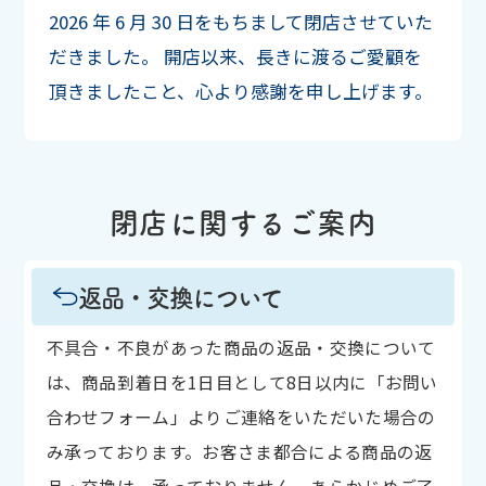
2026 年 6 月 30 日をもちまして閉店させていた
だきました。
開店以来、長きに渡るご愛顧を
頂きましたこと、心より感謝を申し上げます。
閉店に関するご案内
返品・交換について
不具合・不良があった商品の返品・交換について
は、商品到着日を1日目として8日以内に「お問い
合わせフォーム」よりご連絡をいただいた場合の
み承っております。お客さま都合による商品の返