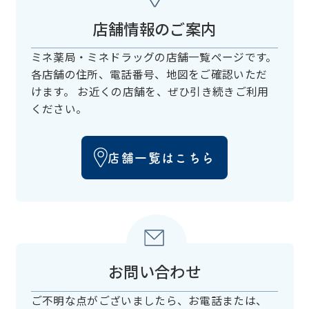
店舗情報のご案内
ミネ薬局・ミネドラッグの店舗一覧ページです。
各店舗の住所、電話番号、
地図をご確認いただ
けます。
お近くの店舗を、ぜひ引き続きご利用
ください。
店舗一覧はこちら
お問い合わせ
ご不明な点がございましたら、お電話または、