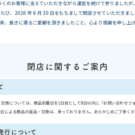
多くのお客様に支えていただきながら運営を続けて参りましたが
たび、2026 年 6 月 30 日をもちまして閉店させていただきま
来、長きに渡るご愛顧を頂きましたこと、心より感謝を申し上
閉店に関するご案内
て
・交換については、商品到着日を1日目として8日以内に「お問い合わせフ
都合による商品の返品・交換は、承っておりません。あらかじめご了承くだ
発行について