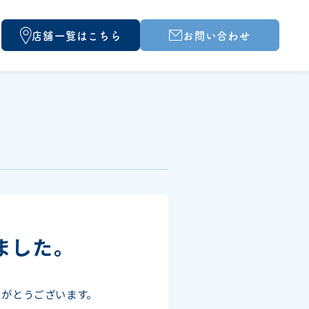
店舗一覧はこちら
お問い合わせ
ました。
りがとうございます。