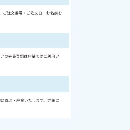
は、ご注文番号・ご注文日・お名前を
トアの会員登録は店舗ではご利用い
切に管理・廃棄いたします。詳細に