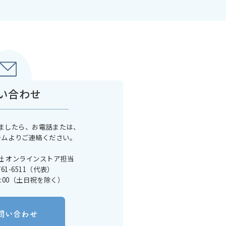
い合わせ
ましたら、お電話または、
ームよりご連絡ください。
社 オンラインストア担当
761-6511（代表）
17:00（土日祝を除く）
問い合わせ