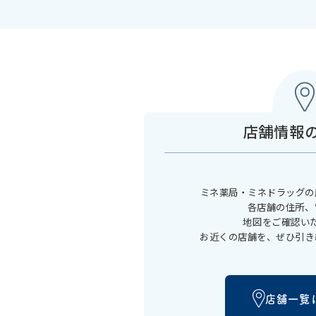
店舗情報
ミネ薬局・ミネドラッグの
各店舗の住所、
地図をご確認い
お近くの店舗を、ぜひ引き
店舗一覧