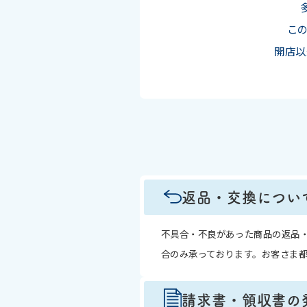
この
開店以
返品・交換につい
不具合・不良があった商品の返品
合のみ承っております。お客さま
請求書・領収書の