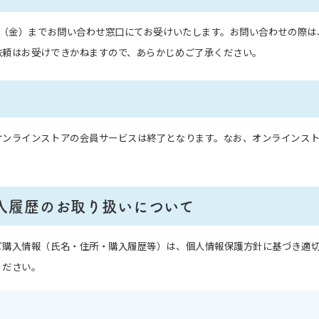
日（金）までお問い合わせ窓口にてお受けいたします。お問い合わせの際
依頼はお受けできかねますので、あらかじめご了承ください。
オンラインストアの会員サービスは終了となります。なお、オンラインス
入履歴の
お取り扱いについて
ご購入情報（氏名・住所・購入履歴等）は、個人情報保護方針に基づき適
ください。