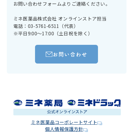
お問い合わせフォームよりご連絡ください。
ミネ医薬品株式会社 オンラインストア担当
電話：03-5761-6511（代表）
※平日9:00～17:00（土日祝を除く）
お問い合わせ
ミネ医薬品コーポレートサイト
個人情報保護方針