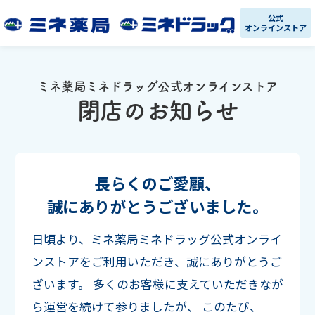
公式
オンラインストア
ミネ薬局ミネドラッグ公式オンラインストア
閉店のお知らせ
長らくのご愛顧、
誠にありがとうございました。
日頃より、ミネ薬局ミネドラッグ公式オンライ
ンストアをご利用いただき、誠にありがとうご
ざいます。
多くのお客様に支えていただきなが
ら運営を続けて参りましたが、
このたび、