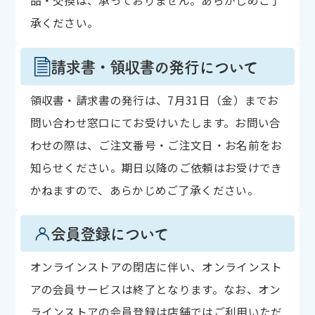
品・交換は、承っておりません。あらかじめご了
承ください。
請求書・領収書の発行について
領収書・請求書の発行は、7月31日（金）までお
問い合わせ窓口にてお受けいたします。お問い合
わせの際は、ご注文番号・ご注文日・お名前をお
知らせください。期日以降のご依頼はお受けでき
かねますので、あらかじめご了承ください。
会員登録について
オンラインストアの閉店に伴い、オンラインスト
アの会員サービスは終了となります。なお、オン
ラインストアの会員登録は店舗ではご利用いただ