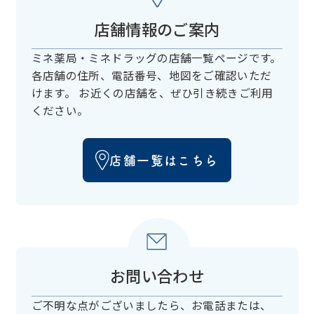
店舗情報のご案内
ミネ薬局・ミネドラッグの店舗一覧ページです。
各店舗の住所、電話番号、
地図をご確認いただ
けます。
お近くの店舗を、ぜひ引き続きご利用
ください。
店舗一覧はこちら
お問い合わせ
ご不明な点がございましたら、お電話または、