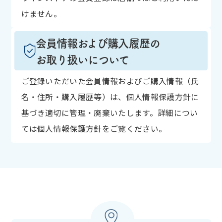
けません。
会員情報および購入履歴の
お取り扱いについて
ご登録いただいた会員情報およびご購入情報（氏
名・住所・購入履歴等）は、個人情報保護方針に
基づき適切に管理・廃棄いたします。詳細につい
ては個人情報保護方針をご覧ください。