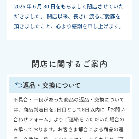
2026 年 6 月 30 日をもちまして閉店させていた
だきました。
開店以来、長きに渡るご愛顧を
頂きましたこと、心より感謝を申し上げます。
閉店に関するご案内
返品・交換について
不具合・不良があった商品の返品・交換について
は、商品到着日を1日目として8日以内に「お問い
合わせフォーム」よりご連絡をいただいた場合の
み承っております。お客さま都合による商品の返